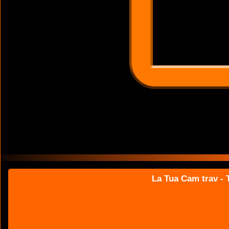
La Tua Cam trav - T