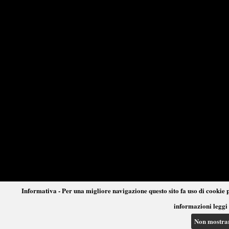
Informativa - Per una migliore navigazione questo sito fa uso di cookie p
informazioni leggi 
Non mostra